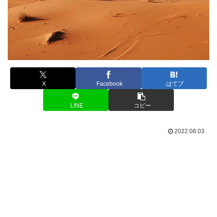
X
Facebook
はてブ
LINE
コピー
2022.08.03