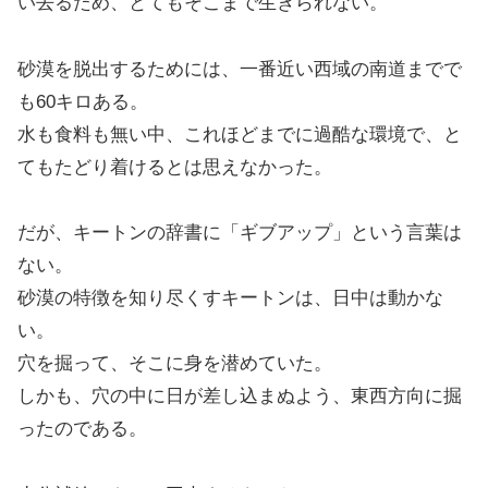
い去るため、とてもそこまで生きられない。
砂漠を脱出するためには、一番近い西域の南道までで
も60キロある。
水も食料も無い中、これほどまでに過酷な環境で、と
てもたどり着けるとは思えなかった。
だが、キートンの辞書に「ギブアップ」という言葉は
ない。
砂漠の特徴を知り尽くすキートンは、日中は動かな
い。
穴を掘って、そこに身を潜めていた。
しかも、穴の中に日が差し込まぬよう、東西方向に掘
ったのである。