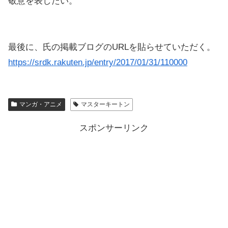
敬意を表したい。
最後に、氏の掲載ブログのURLを貼らせていただく。
https://srdk.rakuten.jp/entry/2017/01/31/110000
マンガ・アニメ
マスターキートン
スポンサーリンク