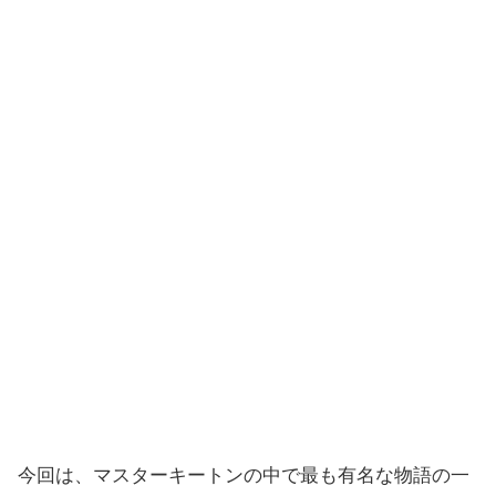
今回は、マスターキートンの中で最も有名な物語の一