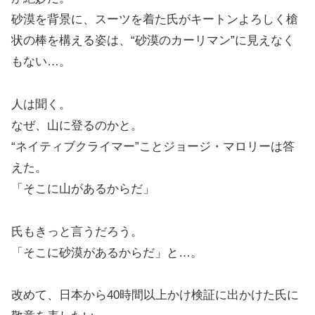
砂漠を背景に、スーツを着た氏がキートンよろしく槍
状の棒を構える姿は、“砂漠のカーリマン”に見えなく
もない…。
人は聞く。
なぜ、山に登るのかと。
“ネイティブクライマー”ことジョージ・マロリーは答
えた。
「そこに山があるからだ」
氏もきっと言うだろう。
「そこに砂漠があるからだ」と…。
改めて、日本から40時間以上かけ検証に出かけた氏に