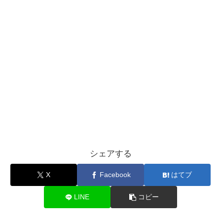
シェアする
X
Facebook
はてブ
LINE
コピー