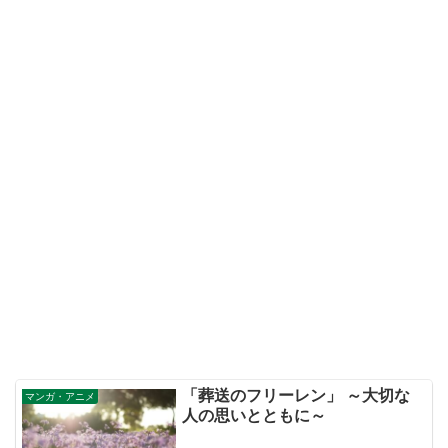
「葬送のフリーレン」 ～大切な
マンガ・アニメ
人の思いとともに～