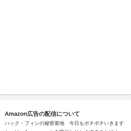
Amazon広告の配信について
ハック・フィンの秘密基地 今日もボチボチいきます