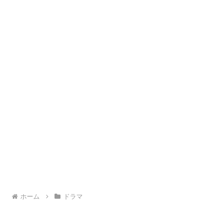
ホーム
ドラマ