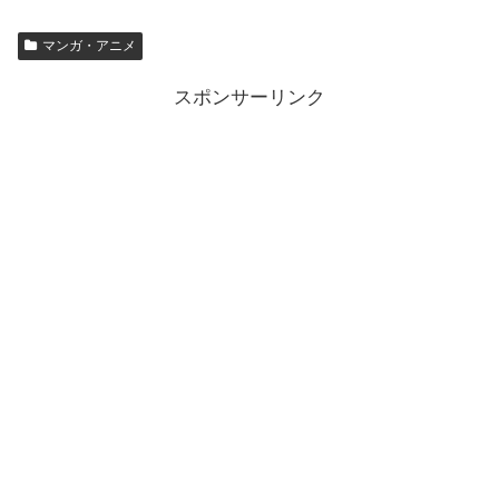
マンガ・アニメ
スポンサーリンク