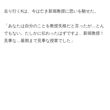
去り行くKは、今は亡き新堀教授に思いを馳せた。
「あなたは自分のことを教授失格だと言ったが…とん
でもない。たしかに伝わったはずですよ、新堀教授！
見事な…最期まで見事な授業でした」