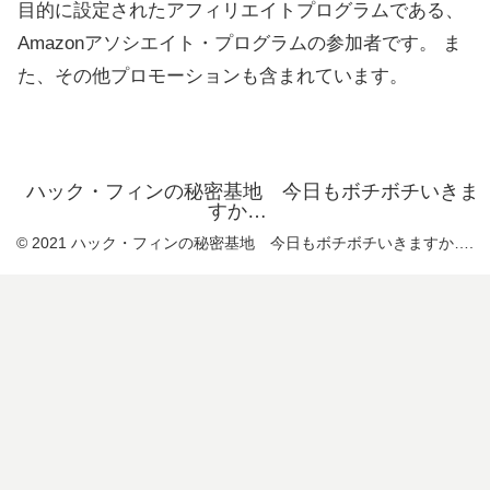
目的に設定されたアフィリエイトプログラムである、
Amazonアソシエイト・プログラムの参加者です。 ま
た、その他プロモーションも含まれています。
ハック・フィンの秘密基地 今日もボチボチいきま
すか…
© 2021 ハック・フィンの秘密基地 今日もボチボチいきますか….