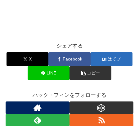
シェアする
X
Facebook
はてブ
LINE
コピー
ハック・フィンをフォローする