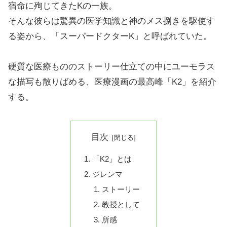
宿命に殉じてきたKの一族。
そんな彼らは驚異の医学知識と神のメス捌きを駆使す
る姿から、「スーパードクターK」と呼ばれていた。
硬質な医療もののストーリー仕立ての中にユーモラス
な描写も散りばめる、医療漫画の最高峰「K2」を紹介
する。
目次
「K2」とは
ジレンマ
ストーリー
教授として
所感