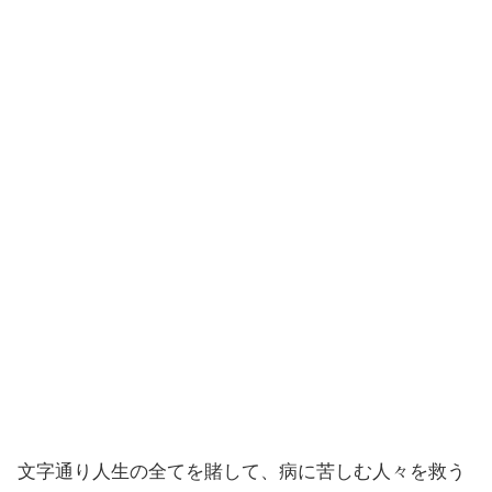
文字通り人生の全てを賭して、病に苦しむ人々を救う