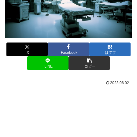
X
Facebook
はてブ
LINE
コピー
2023.06.02