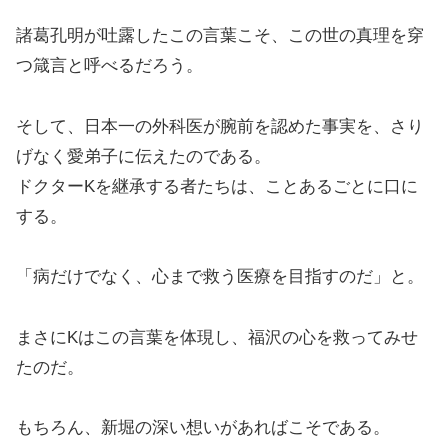
諸葛孔明が吐露したこの言葉こそ、この世の真理を穿
つ箴言と呼べるだろう。
そして、日本一の外科医が腕前を認めた事実を、さり
げなく愛弟子に伝えたのである。
ドクターKを継承する者たちは、ことあるごとに口に
する。
「病だけでなく、心まで救う医療を目指すのだ」と。
まさにKはこの言葉を体現し、福沢の心を救ってみせ
たのだ。
もちろん、新堀の深い想いがあればこそである。