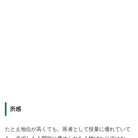
所感
たとえ地位が高くても、医者として技量に優れていて