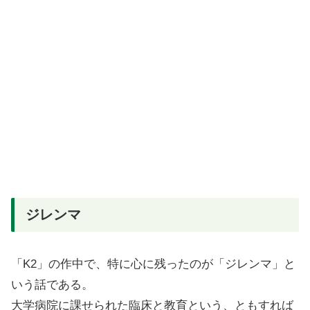
ジレンマ
「K2」の作中で、特に心に残ったのが「ジレンマ」と
いう話である。
大学病院に課せられた臨床と教育という、ともすれば