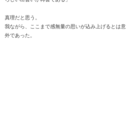
真理だと思う。
我ながら、ここまで感無量の思いが込み上げるとは意
外であった。