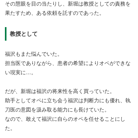
その慧眼を目の当たりし、新堀は教授としての責務を
果たすため、ある依頼を託すのであった。
教授として
福沢もまた悩んでいた。
担当医でありながら、患者の希望によりオペができな
い現実に…。
だが、新堀は福沢の将来性を高く買っていた。
助手としてオペに立ち会う福沢は判断力にも優れ、執
刀医の意図を汲み取る能力にも長けていた。
なので、敢えて福沢に自らのオペを任せることにし
た。