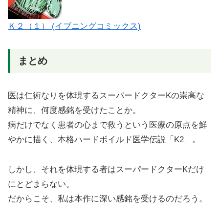
Ｋ２（１） (イブニングコミックス)
まとめ
医は仁術なりを体現するスーパードクターKの崇高な
精神に、何度感銘を受けたことか。
病だけでなく患者の心まで救うという医療の原点を鮮
やかに描く、本格ハードボイルド医学伝説「K2」。
しかし、それを体現する者はスーパードクターKだけ
にとどまらない。
だからこそ、私は本作に深い感銘を受けるのだろう。