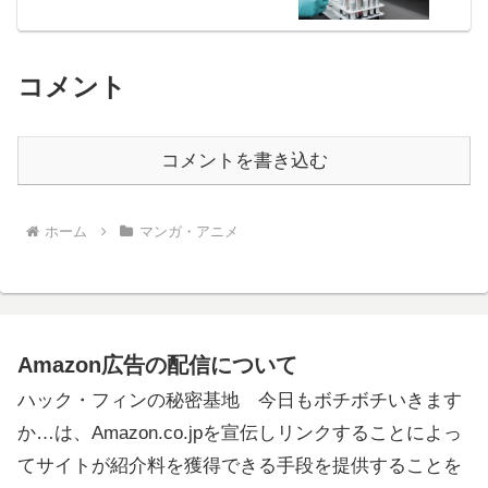
コメント
コメントを書き込む
ホーム
マンガ・アニメ
Amazon広告の配信について
ハック・フィンの秘密基地 今日もボチボチいきます
か…は、Amazon.co.jpを宣伝しリンクすることによっ
てサイトが紹介料を獲得できる手段を提供することを